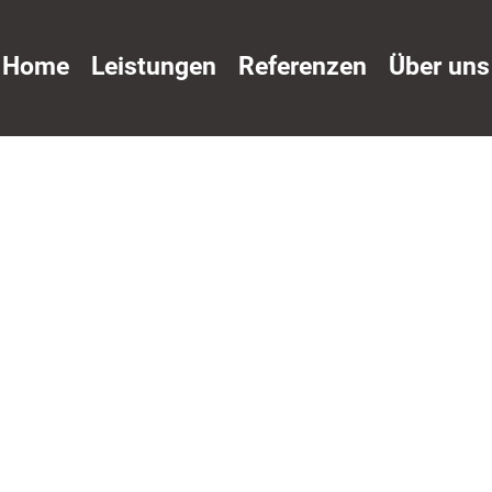
Home
Leistungen
Referenzen
Über uns